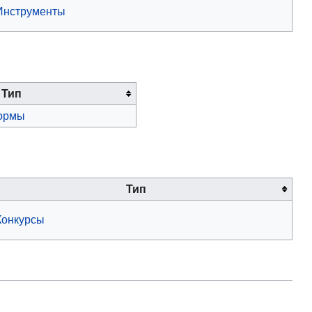
Инструменты
Тип
ормы
Тип
Конкурсы