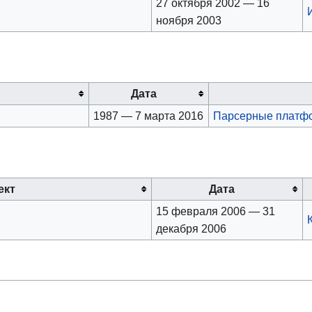
27 октября 2002 — 16
ноября 2003
Дата
1987 — 7 марта 2016
Парсерные платф
ект
Дата
15 февраля 2006 — 31
декабря 2006