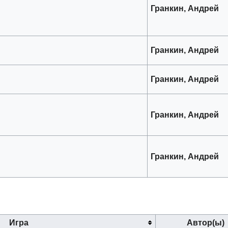
Гранкин, Андрей
Гранкин, Андрей
Гранкин, Андрей
Гранкин, Андрей
Гранкин, Андрей
Игра
Автор(ы)