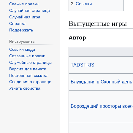
3
Ссылки
Свежие правки
Случайная страница
Случайная игра
Выпущенные игры
Справка
Поддержать
Автор
Инструменты
Ссылки сюда
Связанные правки
Служебные страницы
TADSTRIS
Версия для печати
Постоянная ссылка
Блуждания в Окопный день
Сведения о странице
Узнать свойства
Бороздящий просторы всел