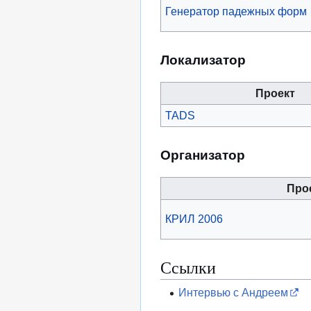
Генератор падежных форм
Локализатор
Проект
TADS
Организатор
Про
КРИЛ 2006
Ссылки
Интервью с Андреем