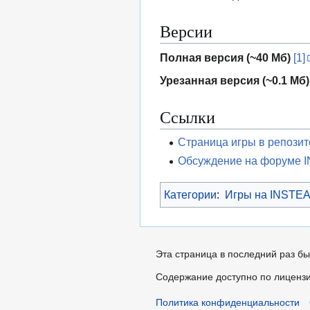
Версии
Полная версия (~40 Мб)
[1]
Урезанная версия (~0.1 Мб)
Ссылки
Страница игры в репози
Обсуждение на форуме 
Категории
:
Игры на INSTE
Эта страница в последний раз бы
Содержание доступно по лиценз
Политика конфиденциальности