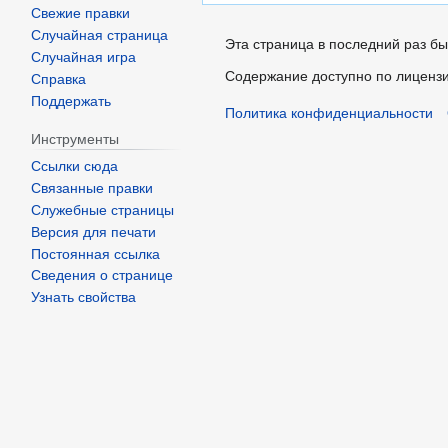
Свежие правки
Случайная страница
Эта страница в последний раз бы
Случайная игра
Содержание доступно по лиценз
Справка
Поддержать
Политика конфиденциальности
Инструменты
Ссылки сюда
Связанные правки
Служебные страницы
Версия для печати
Постоянная ссылка
Сведения о странице
Узнать свойства