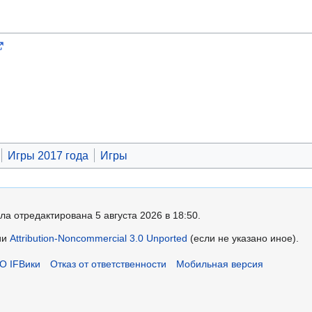
Игры 2017 года
Игры
ла отредактирована 5 августа 2026 в 18:50.
ии
Attribution-Noncommercial 3.0 Unported
(если не указано иное).
О IFВики
Отказ от ответственности
Мобильная версия