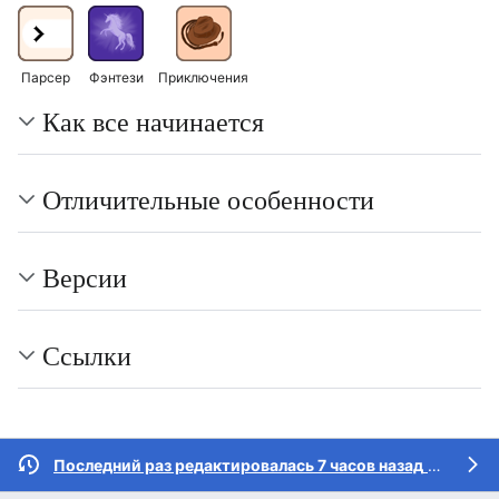
Парсер
Фэнтези
Приключения
Как все начинается
Отличительные особенности
Версии
Ссылки
Последний раз редактировалась 7 часов назад
участником