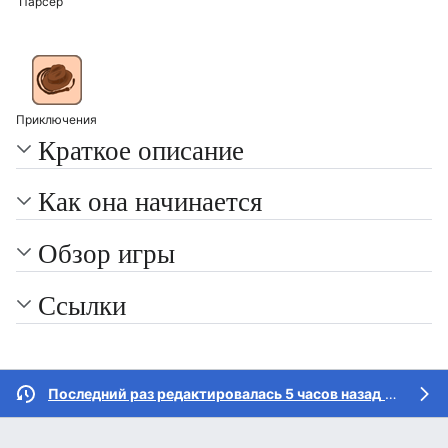
Парсер
Приключения
Краткое описание
Как она начинается
Обзор игры
Ссылки
Последний раз редактировалась 5 часов назад
участником