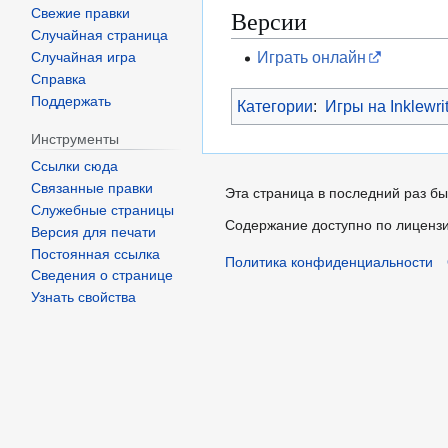
Версии
Свежие правки
Случайная страница
Играть онлайн
Случайная игра
Справка
Поддержать
Категории
:
Игры на Inklewri
Инструменты
Ссылки сюда
Связанные правки
Эта страница в последний раз бы
Служебные страницы
Содержание доступно по лиценз
Версия для печати
Постоянная ссылка
Политика конфиденциальности
Сведения о странице
Узнать свойства