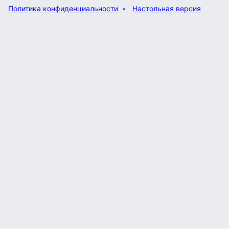
Политика конфиденциальности
Настольная версия