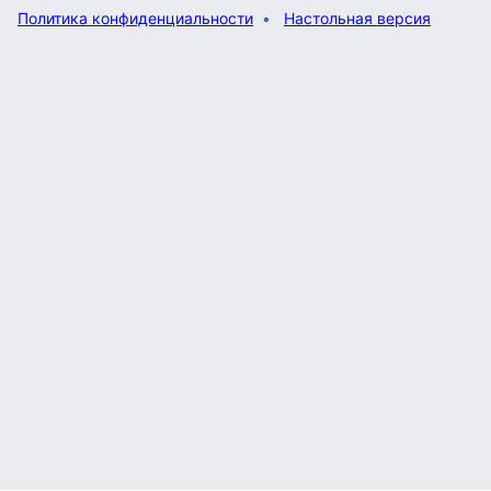
Политика конфиденциальности
Настольная версия