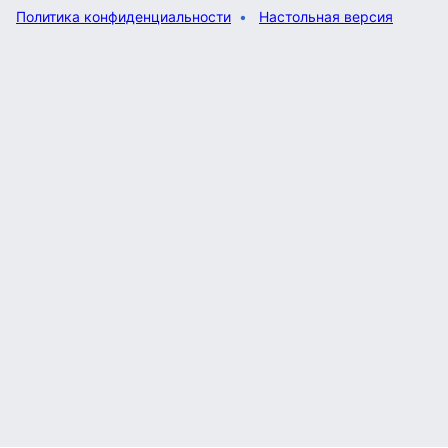
Политика конфиденциальности
Настольная версия