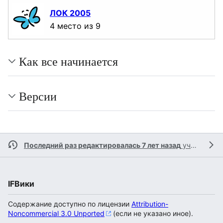
ЛОК 2005
4 место из 9
Как все начинается
Версии
Последний раз редактировалась 7 лет назад
участником
IFВики
Содержание доступно по лицензии
Attribution-
Noncommercial 3.0 Unported
(если не указано иное).