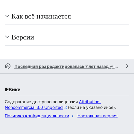
Как всё начинается
Версии
Последний раз редактировалась 7 лет назад
участником
IFВики
Содержание доступно по лицензии
Attribution-
Noncommercial 3.0 Unported
(если не указано иное).
Политика конфиденциальности
Настольная версия