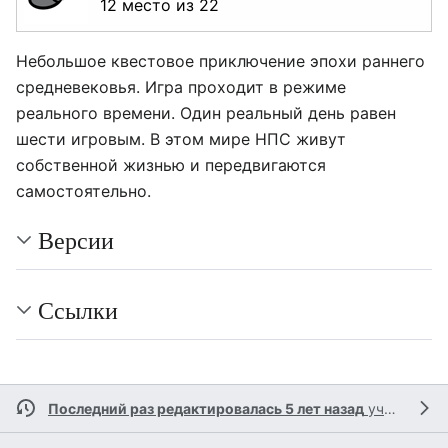
12 место из 22
Небольшое квестовое приключение эпохи раннего
средневековья. Игра проходит в режиме
реального времени. Один реальный день равен
шести игровым. В этом мире НПС живут
собственной жизнью и передвигаются
самостоятельно.
Версии
Ссылки
Последний раз редактировалась 5 лет назад
участником