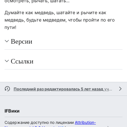
осмотреть, рычать, шатать...
Думайте как медведь, шатайте и рычите как
медведь, будьте медведем, чтобы пройти по его
пути!
Версии
Ссылки
Последний раз редактировалась 5 лет назад
участником
IFВики
Содержание доступно по лицензии
Attribution-