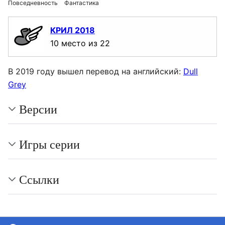
Повседневность
Фантастика
КРИЛ 2018
10 место из 22
В 2019 году вышел перевод на английский:
Dull
Grey
Версии
Игры серии
Ссылки