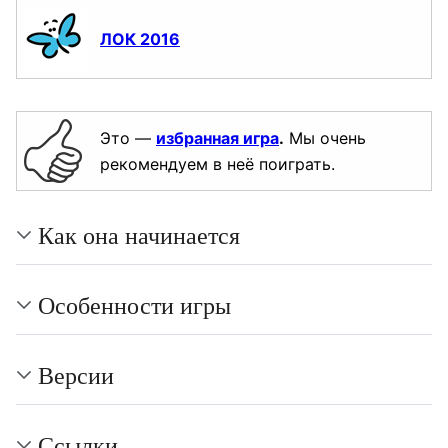
ЛОК 2016
Это —
избранная игра
.
Мы очень
рекомендуем в неё поиграть.
Как она начинается
Особенности игры
Версии
Ссылки