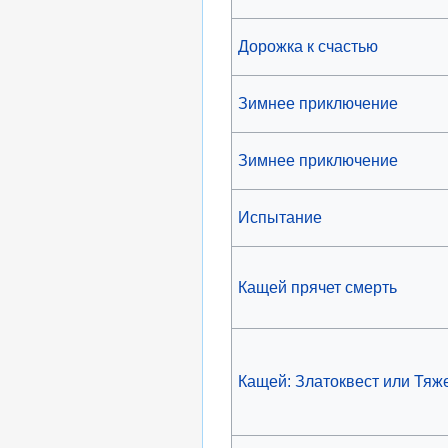
Дорожка к счастью
Зимнее приключение
Зимнее приключение
Испытание
Кащей прячет смерть
Кащей: Златоквест или Тяж