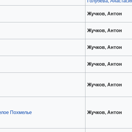
Голубева, Анастаси
Жучков, Антон
Жучков, Антон
Жучков, Антон
Жучков, Антон
Жучков, Антон
елое Похмелье
Жучков, Антон