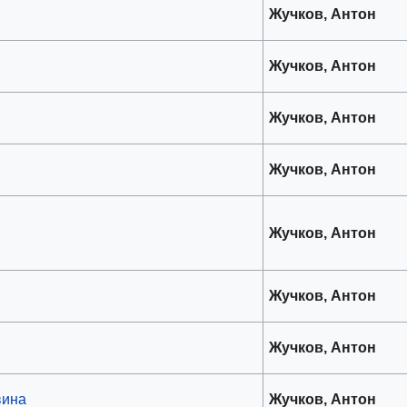
Жучков, Антон
Жучков, Антон
Жучков, Антон
Жучков, Антон
Жучков, Антон
Жучков, Антон
Жучков, Антон
вина
Жучков, Антон