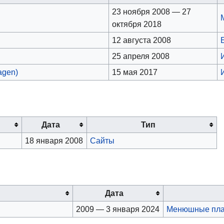
23 ноября 2008 — 27
октября 2018
12 августа 2008
25 апреля 2008
agen)
15 мая 2017
Дата
Тип
18 января 2008
Сайты
Дата
2009 — 3 января 2024
Менюшные пл