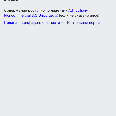
Содержание доступно по лицензии
Attribution-
Noncommercial 3.0 Unported
(если не указано иное).
Политика конфиденциальности
Настольная версия