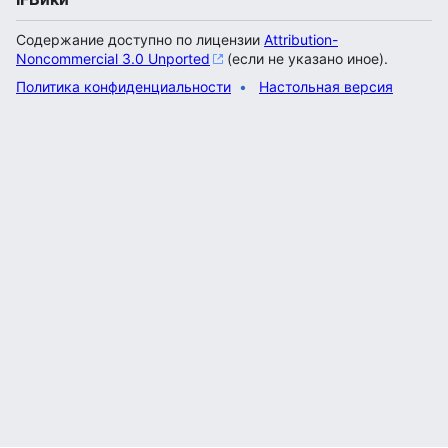
Содержание доступно по лицензии
Attribution-
Noncommercial 3.0 Unported
(если не указано иное).
Политика конфиденциальности
Настольная версия