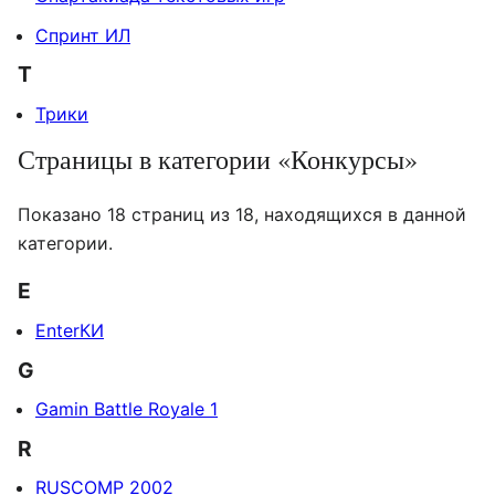
Спринт ИЛ
Т
Трики
Страницы в категории «Конкурсы»
Показано 18 страниц из 18, находящихся в данной
категории.
E
EnterКИ
G
Gamin Battle Royale 1
R
RUSCOMP 2002