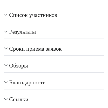
Список участников
Результаты
Сроки приема заявок
Обзоры
Благодарности
Ссылки