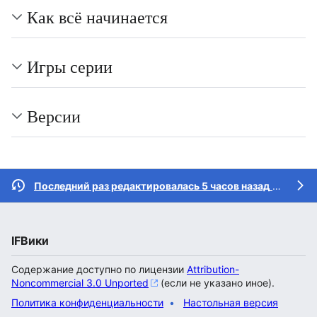
Как всё начинается
Игры серии
Версии
Последний раз редактировалась 5 часов назад
участником
IFВики
Содержание доступно по лицензии
Attribution-
Noncommercial 3.0 Unported
(если не указано иное).
Политика конфиденциальности
Настольная версия