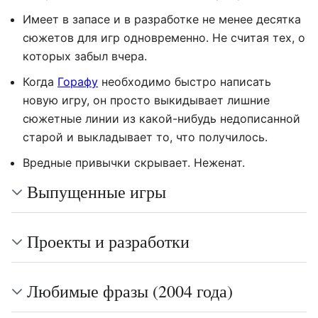
Имеет в запасе и в разработке не менее десятка
сюжетов для игр одновременно. Не считая тех, о
которых забыл вчера.
Когда
Горафу
необходимо быстро написать
новую игру, он просто выкидывает лишние
сюжетные линии из какой-нибудь недописанной
старой и выкладывает то, что получилось.
Вредные привычки скрывает. Неженат.
Выпущенные игры
Проекты и разработки
Любимые фразы (2004 года)