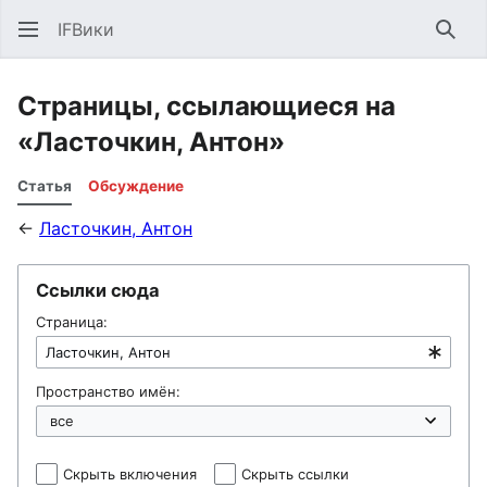
IFВики
Най
Страницы, ссылающиеся на
«Ласточкин, Антон»
Статья
Обсуждение
←
Ласточкин, Антон
Ссылки сюда
Страница:
Пространство имён:
Скрыть включения
Скрыть ссылки